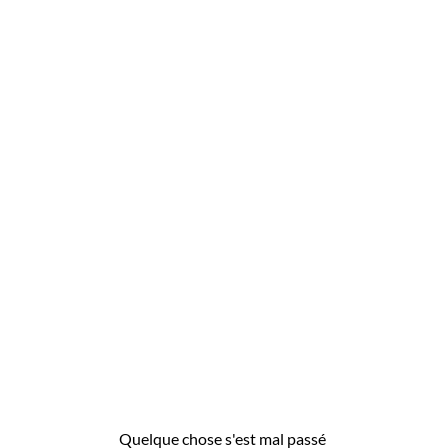
Quelque chose s'est mal passé 
