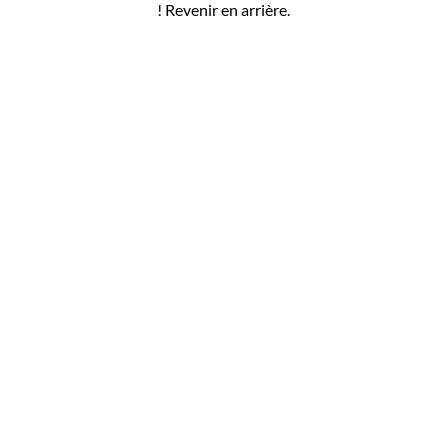
! Revenir en arrière.